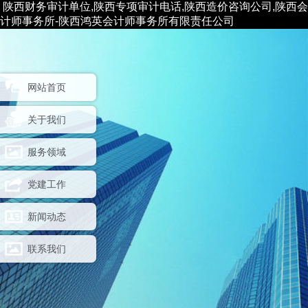
陕西财务审计单位,陕西专项审计电话,陕西造价咨询公司,陕西会
计师事务所-陕西鸿英会计师事务所有限责任公司
网站首页
关于我们
服务领域
党建工作
新闻动态
联系我们