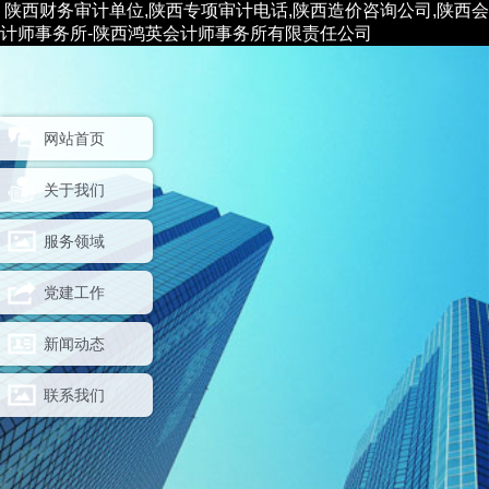
陕西财务审计单位,陕西专项审计电话,陕西造价咨询公司,陕西会
计师事务所-陕西鸿英会计师事务所有限责任公司
网站首页
关于我们
服务领域
党建工作
新闻动态
联系我们