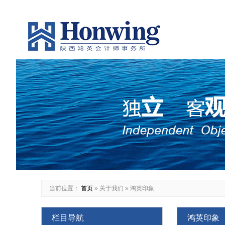
当前位置：
首页
»
关于我们
»
鸿英印象
栏目导航
鸿英印象