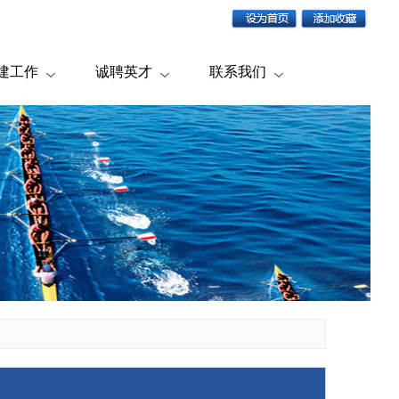
建工作
诚聘英才
联系我们