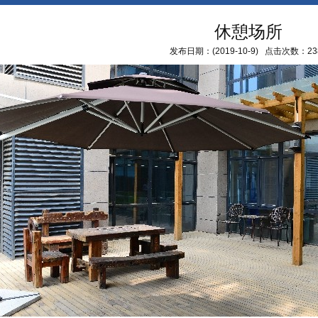
休憩场所
发布日期：(2019-10-9) 点击次数：23