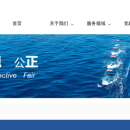
首页
关于我们
服务领域
党