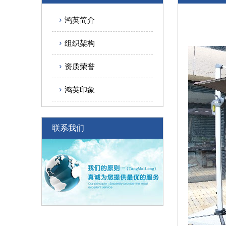
鸿英简介
组织架构
资质荣誉
鸿英印象
联系我们