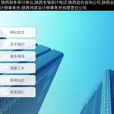
陕西财务审计单位,陕西专项审计电话,陕西造价咨询公司,陕西会
计师事务所-陕西鸿英会计师事务所有限责任公司
网站首页
关于我们
服务领域
党建工作
新闻动态
联系我们